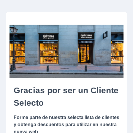
Gracias por ser un Cliente
Selecto
Forme parte de nuestra selecta lista de clientes
y obtenga descuentos para utilizar en nuestra
nueva web