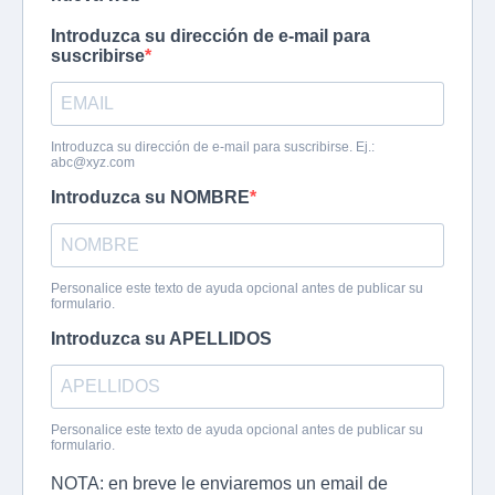
Introduzca su dirección de e-mail para
suscribirse
Introduzca su dirección de e-mail para suscribirse. Ej.:
abc@xyz.com
Introduzca su NOMBRE
Personalice este texto de ayuda opcional antes de publicar su
formulario.
Introduzca su APELLIDOS
Personalice este texto de ayuda opcional antes de publicar su
formulario.
NOTA: en breve le enviaremos un email de